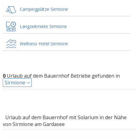
Campingplätze Sirmione
Langzeitmiete Sirmione
Wellness Hotel Sirmione
0
Urlaub auf dem Bauernhof Betriebe gefunden in
Sirmione
Urlaub auf dem Bauernhof mit Solarium in der Nähe
von Sirmione am Gardasee