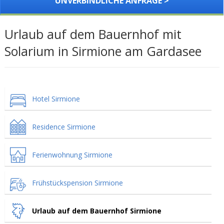
UNVERBINDLICHE ANFRAGE >
Urlaub auf dem Bauernhof mit
Solarium in Sirmione am Gardasee
Hotel Sirmione
Residence Sirmione
Ferienwohnung Sirmione
Frühstückspension Sirmione
Urlaub auf dem Bauernhof Sirmione