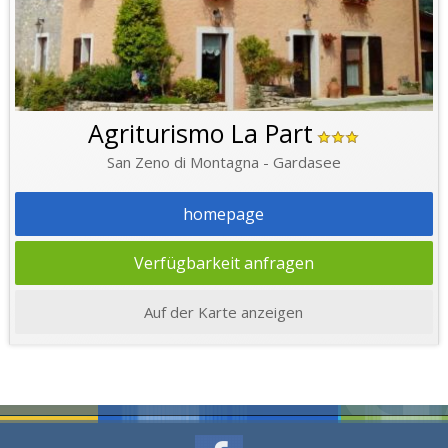
Agriturismo La Part
San Zeno di Montagna - Gardasee
homepage
Verfügbarkeit anfragen
Auf der Karte anzeigen