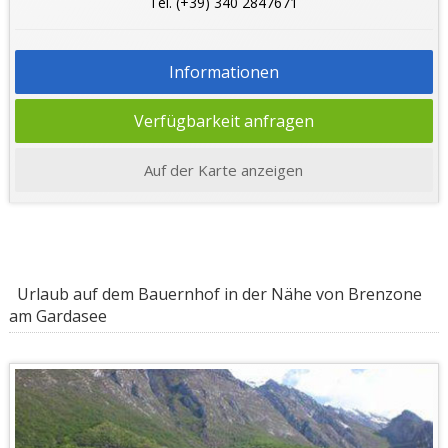
Tel. (+39) 340 2847671
Informationen
Verfügbarkeit anfragen
Auf der Karte anzeigen
Urlaub auf dem Bauernhof in der Nähe von Brenzone
am Gardasee