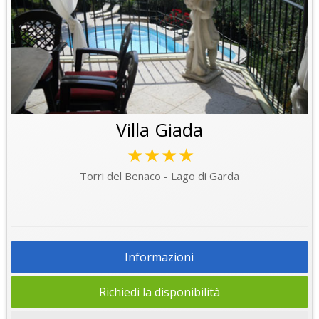
Villa Giada
★★★★
Torri del Benaco - Lago di Garda
Informazioni
Richiedi la disponibilità