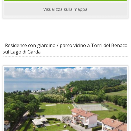
Visualizza sulla mappa
Residence con giardino / parco vicino a Torri del Benaco
sul Lago di Garda