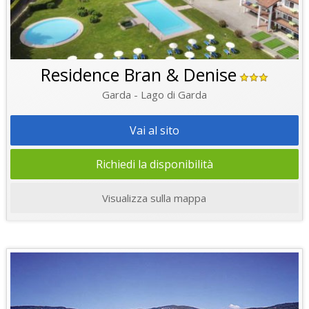
Residence Bran & Denise
Garda - Lago di Garda
Vai al sito
Richiedi la disponibilità
Visualizza sulla mappa