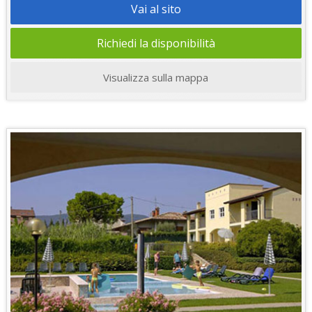
Vai al sito
Richiedi la disponibilità
Visualizza sulla mappa