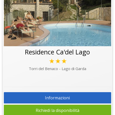
Residence Ca'del Lago
★★★
Torri del Benaco - Lago di Garda
Informazioni
Richiedi la disponibilità