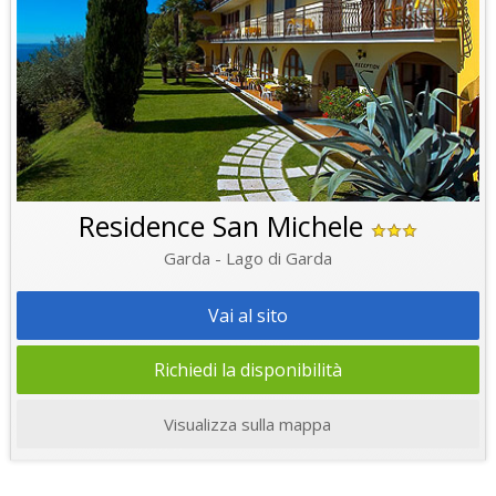
Residence San Michele
Garda - Lago di Garda
Vai al sito
Richiedi la disponibilità
Visualizza sulla mappa