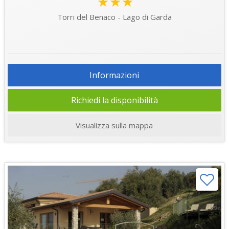
★★★
Torri del Benaco - Lago di Garda
Informazioni
Richiedi la disponibilità
Visualizza sulla mappa