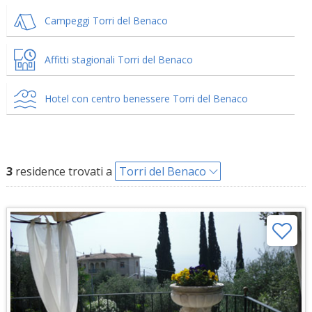
Campeggi Torri del Benaco
Affitti stagionali Torri del Benaco
Hotel con centro benessere Torri del Benaco
3
residence trovati a
Torri del Benaco