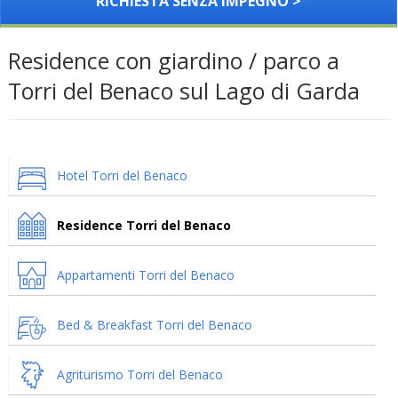
RICHIESTA SENZA IMPEGNO >
Residence con giardino / parco a
Torri del Benaco sul Lago di Garda
Hotel Torri del Benaco
Residence Torri del Benaco
Appartamenti Torri del Benaco
Bed & Breakfast Torri del Benaco
Agriturismo Torri del Benaco