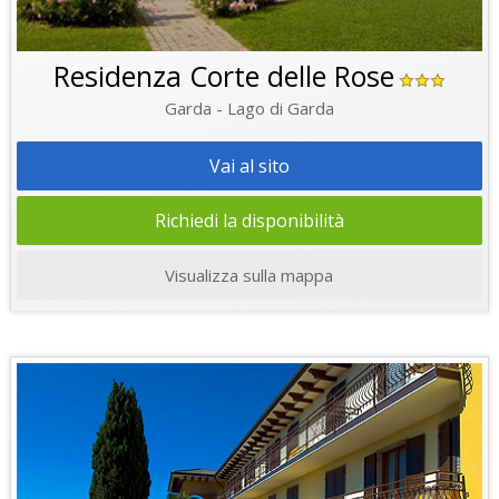
Residenza Corte delle Rose
Garda - Lago di Garda
Vai al sito
Richiedi la disponibilità
Visualizza sulla mappa