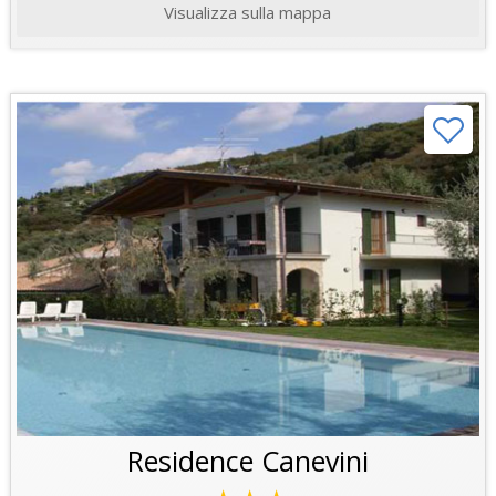
Visualizza sulla mappa
Residence Canevini