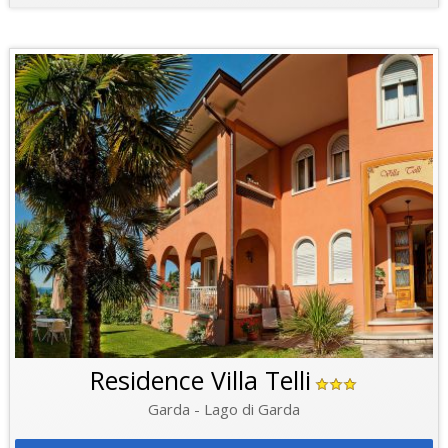
Residence Villa Telli
Garda - Lago di Garda