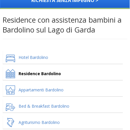
RICHIESTA SENZA IMPEGNO >
Residence con assistenza bambini a
Bardolino sul Lago di Garda
Hotel Bardolino
Residence Bardolino
Appartamenti Bardolino
Bed & Breakfast Bardolino
Agriturismo Bardolino