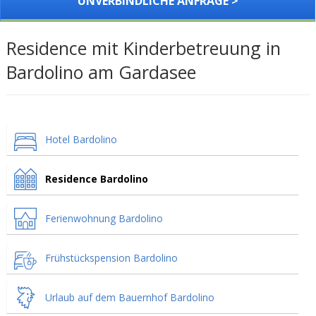
UNVERBINDLICHE ANFRAGE >
Residence mit Kinderbetreuung in
Bardolino am Gardasee
Hotel Bardolino
Residence Bardolino
Ferienwohnung Bardolino
Frühstückspension Bardolino
Urlaub auf dem Bauernhof Bardolino