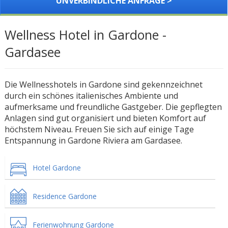
UNVERBINDLICHE ANFRAGE >
Wellness Hotel in Gardone -
Gardasee
Die Wellnesshotels in Gardone sind gekennzeichnet
durch ein schönes italienisches Ambiente und
aufmerksame und freundliche Gastgeber. Die gepflegten
Anlagen sind gut organisiert und bieten Komfort auf
höchstem Niveau. Freuen Sie sich auf einige Tage
Entspannung in Gardone Riviera am Gardasee.
Hotel Gardone
Residence Gardone
Ferienwohnung Gardone