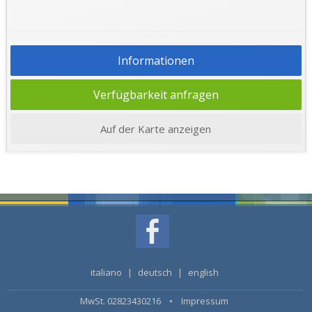
Informationen
Verfügbarkeit anfragen
Auf der Karte anzeigen
italiano
|
deutsch
|
english
MwSt. 02823430216 •
Impressum