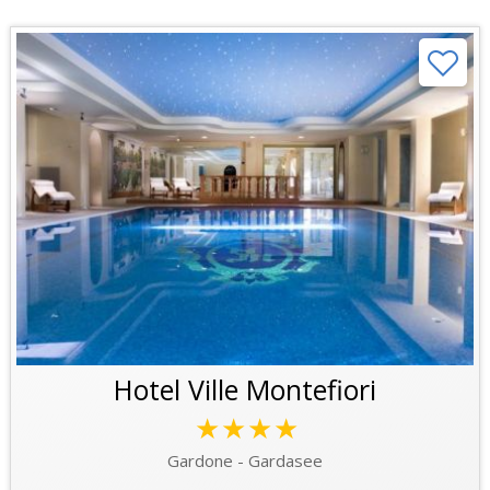
Hotel Ville Montefiori
★★★★
Gardone - Gardasee