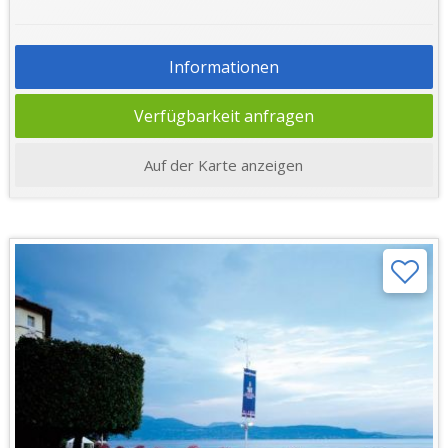
Informationen
Verfügbarkeit anfragen
Auf der Karte anzeigen