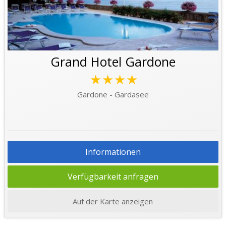
Grand Hotel Gardone
★★★★
Gardone - Gardasee
Informationen
Verfügbarkeit anfragen
Auf der Karte anzeigen