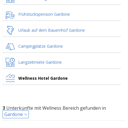
Frühstückspension Gardone
Urlaub auf dem Bauernhof Gardone
Campingplätze Gardone
Langzeitmiete Gardone
Wellness Hotel Gardone
3
Unterkünfte mit Wellness Bereich gefunden in
Gardone