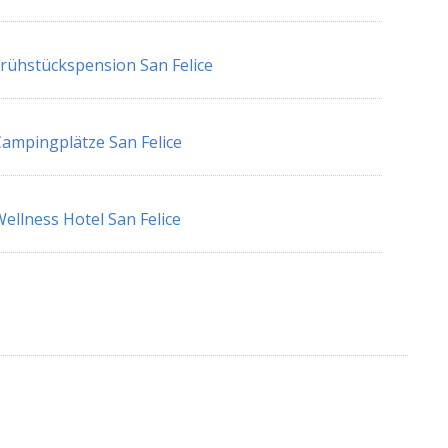
rühstückspension San Felice
ampingplätze San Felice
ellness Hotel San Felice