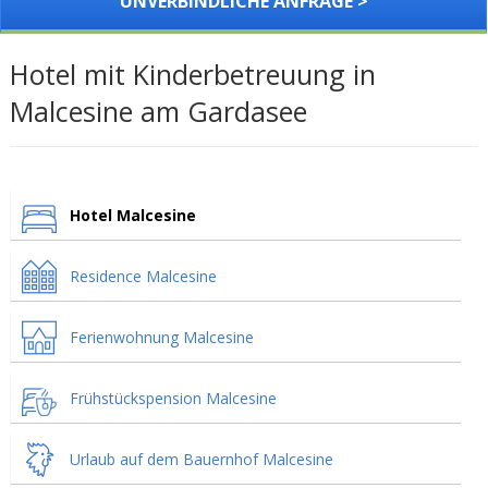
UNVERBINDLICHE ANFRAGE >
Hotel mit Kinderbetreuung in
Malcesine am Gardasee
Hotel Malcesine
Residence Malcesine
Ferienwohnung Malcesine
Frühstückspension Malcesine
Urlaub auf dem Bauernhof Malcesine