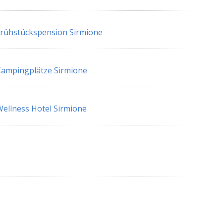
rühstückspension Sirmione
ampingplätze Sirmione
ellness Hotel Sirmione