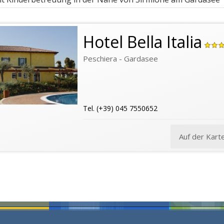
Hotel Bella Italia
Peschiera - Gardasee
Tel. (+39) 045 7550652
Auf der Kart