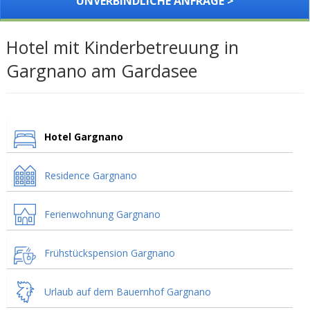
UNVERBINDLICHE ANFRAGE >
Hotel mit Kinderbetreuung in
Gargnano am Gardasee
Hotel Gargnano
Residence Gargnano
Ferienwohnung Gargnano
Frühstückspension Gargnano
Urlaub auf dem Bauernhof Gargnano