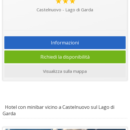
★★★
Castelnuovo - Lago di Garda
Informazioni
Richiedi la disponibilità
Visualizza sulla mappa
Hotel con minibar vicino a Castelnuovo sul Lago di
Garda