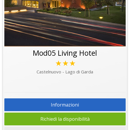
Mod05 Living Hotel
★★★
Castelnuovo - Lago di Garda
Informazioni
Richiedi la disponibilità