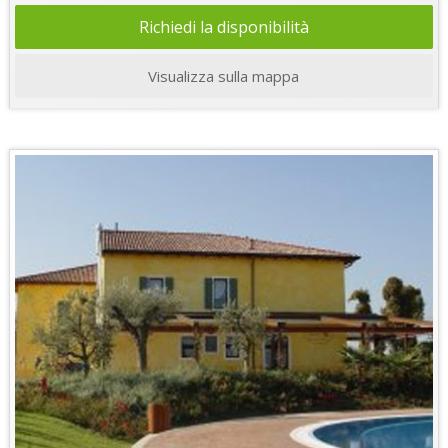
Richiedi la disponibilità
Visualizza sulla mappa