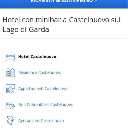
RICHIESTA SENZA IMPEGNO >
Hotel con minibar a Castelnuovo sul
Lago di Garda
Hotel Castelnuovo
Residence Castelnuovo
Appartamenti Castelnuovo
Bed & Breakfast Castelnuovo
Agriturismo Castelnuovo