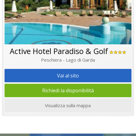
Active Hotel Paradiso & Golf
Peschiera - Lago di Garda
Vai al sito
Richiedi la disponibilità
Visualizza sulla mappa