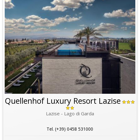
Quellenhof Luxury Resort Lazise
Lazise - Lago di Garda
Tel. (+39) 0458 531000