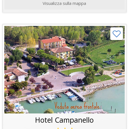
Visualizza sulla mappa
Hotel Campanello