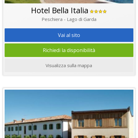
Hotel Bella Italia
Peschiera - Lago di Garda
Vai al sito
Richiedi la disponibilità
Visualizza sulla mappa