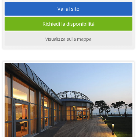
Vai al sito
Richiedi la disponibilità
Visualizza sulla mappa