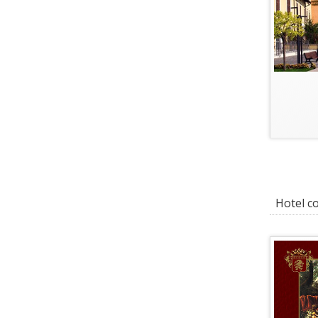
Hotel con