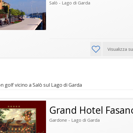
Salò - Lago di Garda
Visualizza s
 golf vicino a Salò sul Lago di Garda
Grand Hotel Fasan
Gardone - Lago di Garda