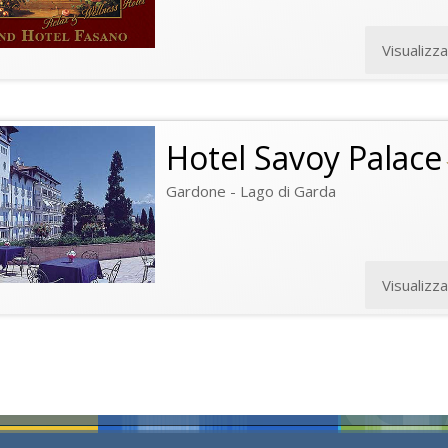
Visualizz
Hotel Savoy Palace
Gardone - Lago di Garda
Visualizz