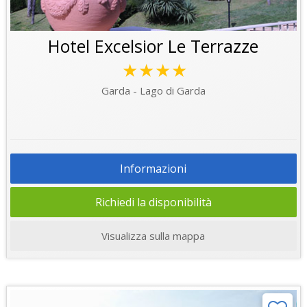
Hotel Excelsior Le Terrazze
★★★★
Garda - Lago di Garda
Informazioni
Richiedi la disponibilità
Visualizza sulla mappa