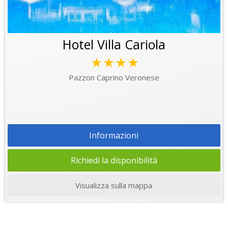
Hotel Villa Cariola
★★★★
Pazzon Caprino Veronese
Informazioni
Richiedi la disponibilità
Visualizza sulla mappa