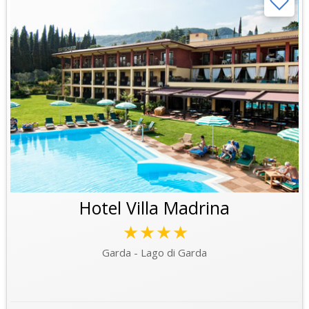
Hotel Villa Madrina
★★★★
Garda - Lago di Garda