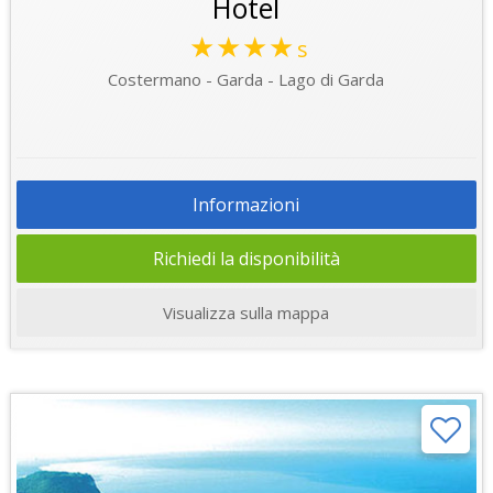
Hotel
★★★★
s
Costermano - Garda - Lago di Garda
Informazioni
Richiedi la disponibilità
Visualizza sulla mappa