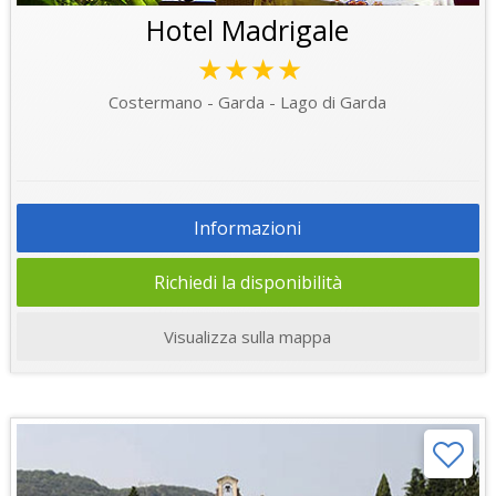
Hotel Madrigale
★★★★
Costermano - Garda - Lago di Garda
Informazioni
Richiedi la disponibilità
Visualizza sulla mappa