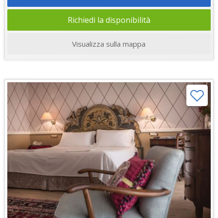
Richiedi la disponibilità
Visualizza sulla mappa