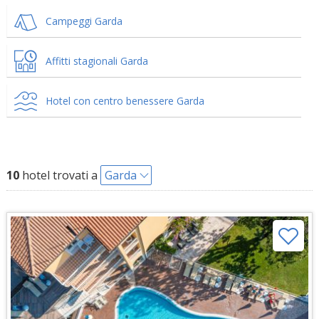
Campeggi Garda
Affitti stagionali Garda
Hotel con centro benessere Garda
10
hotel trovati a
Garda