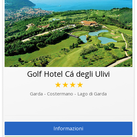
Golf Hotel Cá degli Ulivi
★★★★
Garda - Costermano - Lago di Garda
Informazioni