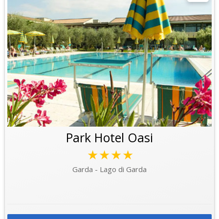
Park Hotel Oasi
★★★★
Garda - Lago di Garda