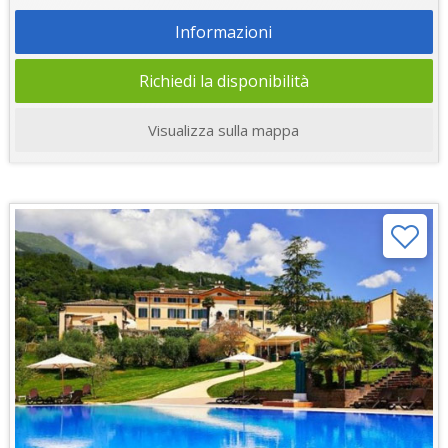
Informazioni
Richiedi la disponibilità
Visualizza sulla mappa