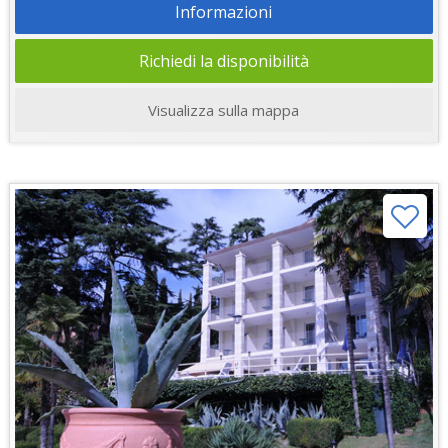
Informazioni
Richiedi la disponibilità
Visualizza sulla mappa