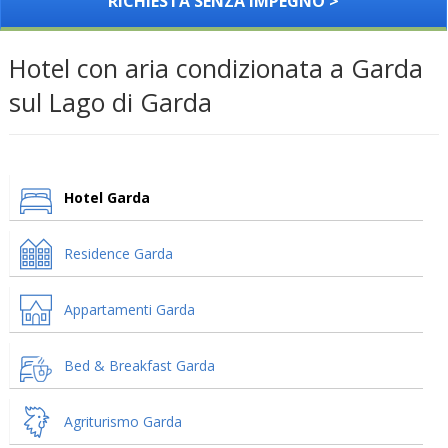
RICHIESTA SENZA IMPEGNO >
Hotel con aria condizionata a Garda
sul Lago di Garda
Hotel Garda
Residence Garda
Appartamenti Garda
Bed & Breakfast Garda
Agriturismo Garda