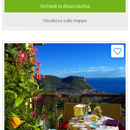
Richiedi la disponibilità
Visualizza sulla mappa