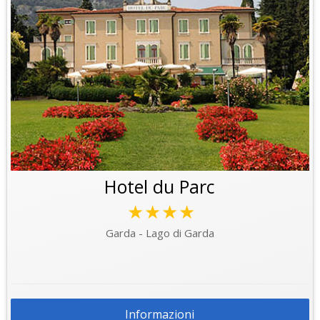
Hotel du Parc
★★★★
Garda - Lago di Garda
Informazioni