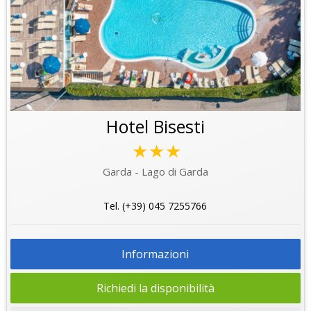
Hotel Bisesti
★★★
Garda - Lago di Garda
Tel. (+39) 045 7255766
Informazioni
Richiedi la disponibilità