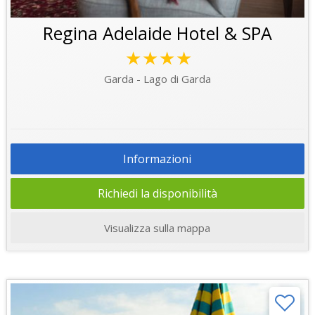
Regina Adelaide Hotel & SPA
★★★★
Garda - Lago di Garda
Informazioni
Richiedi la disponibilità
Visualizza sulla mappa