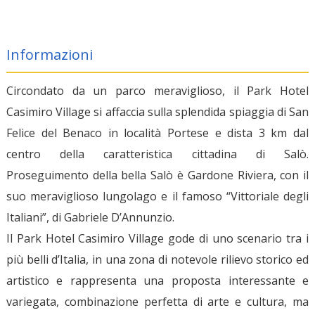
Informazioni
Circondato da un parco meraviglioso, il Park Hotel
Casimiro Village si affaccia sulla splendida spiaggia di San
Felice del Benaco in località Portese e dista 3 km dal
centro della caratteristica cittadina di Salò.
Proseguimento della bella Salò è Gardone Riviera, con il
suo meraviglioso lungolago e il famoso “Vittoriale degli
Italiani”, di Gabriele D’Annunzio.
Il Park Hotel Casimiro Village gode di uno scenario tra i
più belli d’Italia, in una zona di notevole rilievo storico ed
artistico e rappresenta una proposta interessante e
variegata, combinazione perfetta di arte e cultura, ma