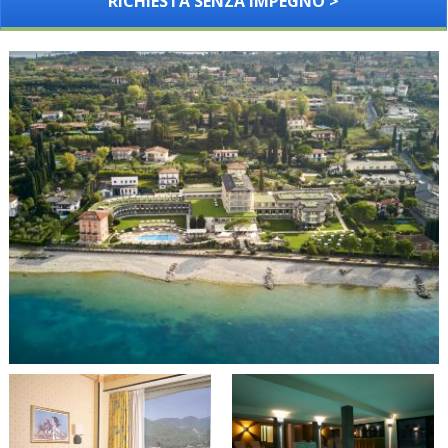
RICHIESTA SENZA IMPEGNO >