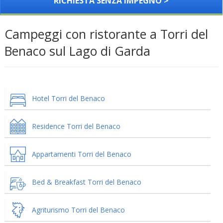
RICHIESTA SENZA IMPEGNO >
Campeggi con ristorante a Torri del
Benaco sul Lago di Garda
Hotel Torri del Benaco
Residence Torri del Benaco
Appartamenti Torri del Benaco
Bed & Breakfast Torri del Benaco
Agriturismo Torri del Benaco