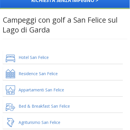
RICHIESTA SENZA IMPEGNO >
Campeggi con golf a San Felice sul
Lago di Garda
Hotel San Felice
Residence San Felice
Appartamenti San Felice
Bed & Breakfast San Felice
Agriturismo San Felice