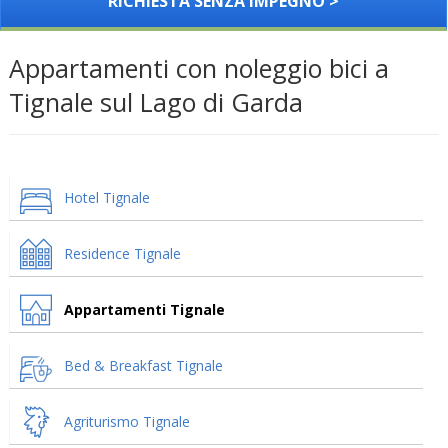
RICHIESTA SENZA IMPEGNO >
Appartamenti con noleggio bici a
Tignale sul Lago di Garda
Hotel Tignale
Residence Tignale
Appartamenti Tignale
Bed & Breakfast Tignale
Agriturismo Tignale