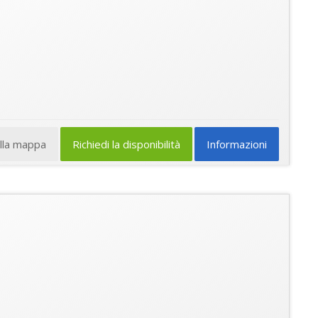
ulla mappa
Richiedi la disponibilità
Informazioni