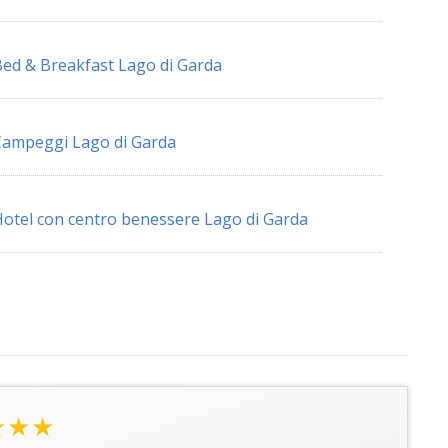
ed & Breakfast Lago di Garda
ampeggi Lago di Garda
otel con centro benessere Lago di Garda
★★★