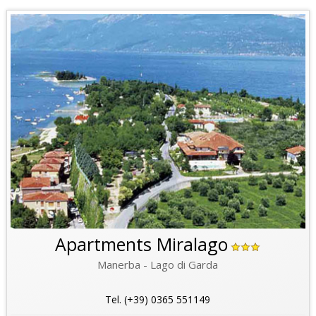
Apartments Miralago
Manerba - Lago di Garda
Tel. (+39) 0365 551149