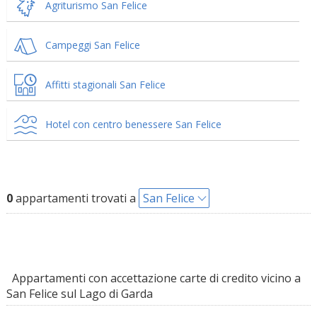
Agriturismo San Felice
Campeggi San Felice
Affitti stagionali San Felice
Hotel con centro benessere San Felice
0
appartamenti trovati a
San Felice
Appartamenti con accettazione carte di credito vicino a
San Felice sul Lago di Garda