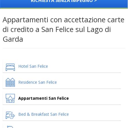
RICHIESTA SENZA IMPEGNO >
Appartamenti con accettazione carte
di credito a San Felice sul Lago di
Garda
Hotel San Felice
Residence San Felice
Appartamenti San Felice
Bed & Breakfast San Felice