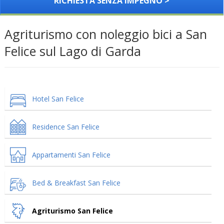
RICHIESTA SENZA IMPEGNO >
Agriturismo con noleggio bici a San
Felice sul Lago di Garda
Hotel San Felice
Residence San Felice
Appartamenti San Felice
Bed & Breakfast San Felice
Agriturismo San Felice