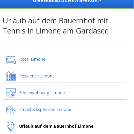
UNVERBINDLICHE ANFRAGE >
Urlaub auf dem Bauernhof mit
Tennis in Limone am Gardasee
Hotel Limone
Residence Limone
Ferienwohnung Limone
Frühstückspension Limone
Urlaub auf dem Bauernhof Limone