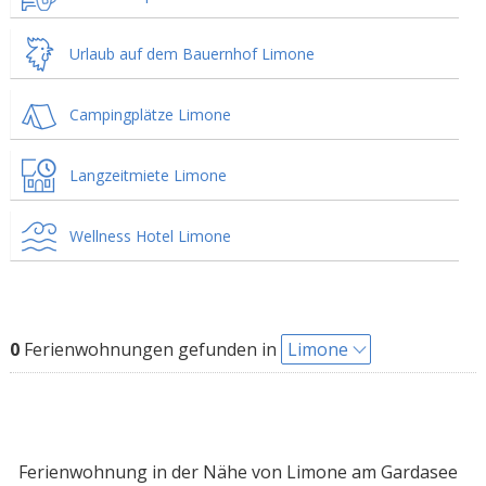
Urlaub auf dem Bauernhof Limone
Campingplätze Limone
Langzeitmiete Limone
Wellness Hotel Limone
0
Ferienwohnungen gefunden in
Limone
Ferienwohnung in der Nähe von Limone am Gardasee