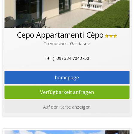
Cepo Appartamenti Cèpo
Tremosine - Gardasee
Tel. (+39) 334 7043750
homepage
Verfügbarkeit anfragen
Auf der Karte anzeigen