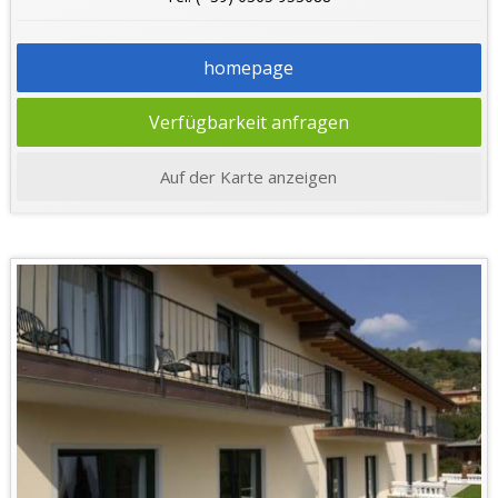
homepage
Verfügbarkeit anfragen
Auf der Karte anzeigen