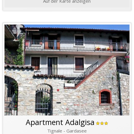
Auf der Karte anzeigen
Apartment Adalgisa
Tignale - Gardasee