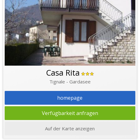
Casa Rita
Tignale - Gardasee
homepage
Verfügbarkeit anfragen
Auf der Karte anzeigen