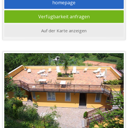
homepage
Verfügbarkeit anfragen
Auf der Karte anzeigen