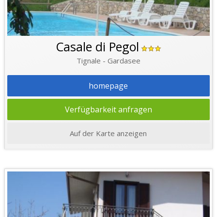
Casale di Pegol
Tignale - Gardasee
homepage
Verfügbarkeit anfragen
Auf der Karte anzeigen