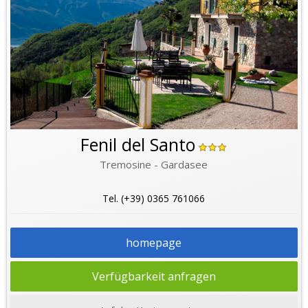
Fenil del Santo
Tremosine - Gardasee
Tel. (+39) 0365 761066
homepage
Verfügbarkeit anfragen