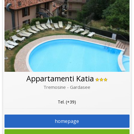
Appartamenti Katia
Tremosine - Gardasee
Tel. (+39)
homepage