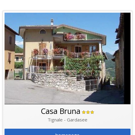
Casa Bruna
Tignale - Gardasee