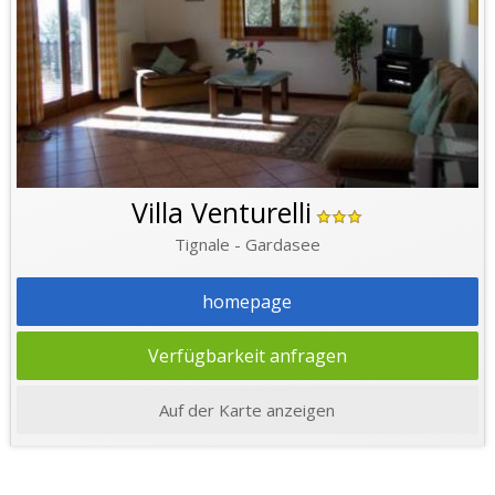
Villa Venturelli
Tignale - Gardasee
homepage
Verfügbarkeit anfragen
Auf der Karte anzeigen