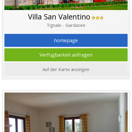
Villa San Valentino
Tignale - Gardasee
homepage
Verfügbarkeit anfragen
Auf der Karte anzeigen