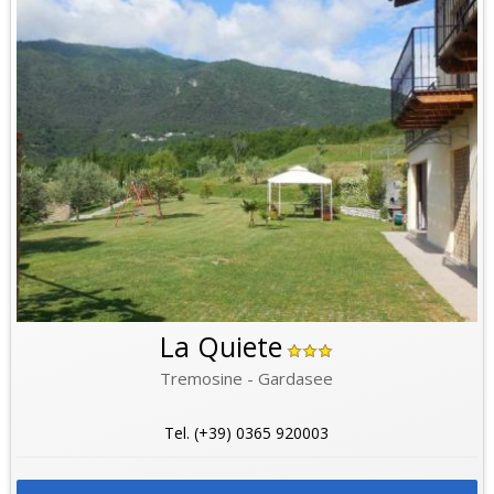
La Quiete
Tremosine - Gardasee
Tel. (+39) 0365 920003