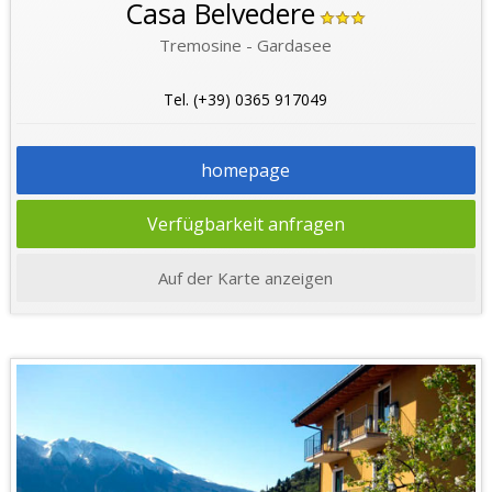
Casa Belvedere
Tremosine - Gardasee
Tel. (+39) 0365 917049
homepage
Verfügbarkeit anfragen
Auf der Karte anzeigen