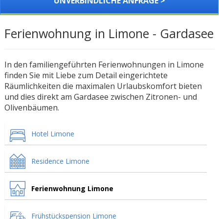
UNVERBINDLICHE ANFRAGE >
Ferienwohnung in Limone - Gardasee
In den familiengeführten Ferienwohnungen in Limone
finden Sie mit Liebe zum Detail eingerichtete
Räumlichkeiten die maximalen Urlaubskomfort bieten
und dies direkt am Gardasee zwischen Zitronen- und
Olivenbäumen.
Hotel Limone
Residence Limone
Ferienwohnung Limone
Frühstückspension Limone