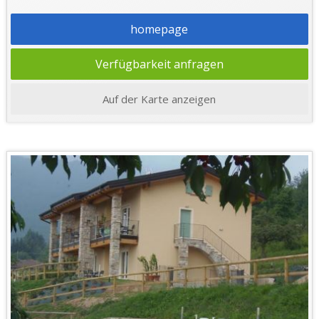
homepage
Verfügbarkeit anfragen
Auf der Karte anzeigen