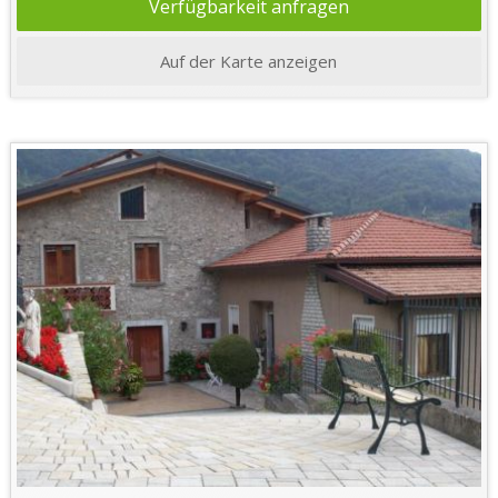
Verfügbarkeit anfragen
Auf der Karte anzeigen