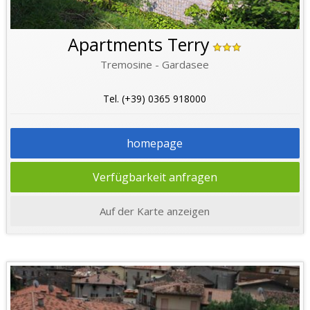
Apartments Terry
Tremosine - Gardasee
Tel. (+39) 0365 918000
homepage
Verfügbarkeit anfragen
Auf der Karte anzeigen