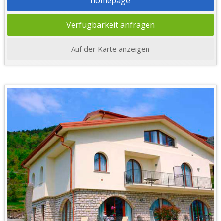
homepage
Verfügbarkeit anfragen
Auf der Karte anzeigen