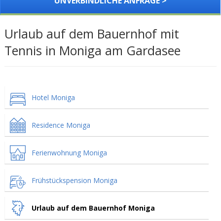
UNVERBINDLICHE ANFRAGE >
Urlaub auf dem Bauernhof mit
Tennis in Moniga am Gardasee
Hotel Moniga
Residence Moniga
Ferienwohnung Moniga
Frühstückspension Moniga
Urlaub auf dem Bauernhof Moniga