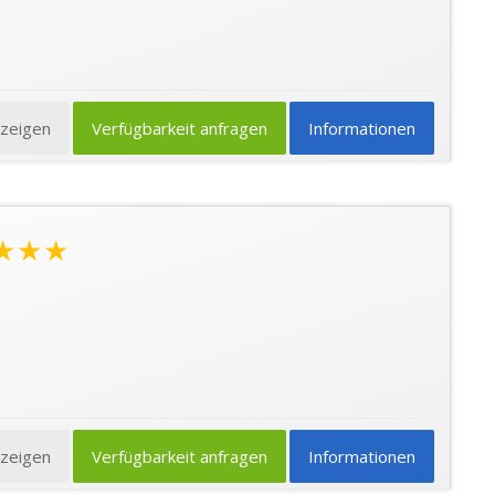
nzeigen
Verfügbarkeit anfragen
Informationen
★★★
nzeigen
Verfügbarkeit anfragen
Informationen