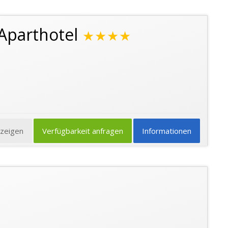
Aparthotel
★★★★
nzeigen
Verfügbarkeit anfragen
Informationen