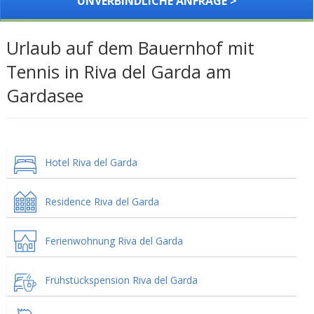
UNVERBINDLICHE ANFRAGE >
Urlaub auf dem Bauernhof mit
Tennis in Riva del Garda am
Gardasee
Hotel Riva del Garda
Residence Riva del Garda
Ferienwohnung Riva del Garda
Frühstückspension Riva del Garda