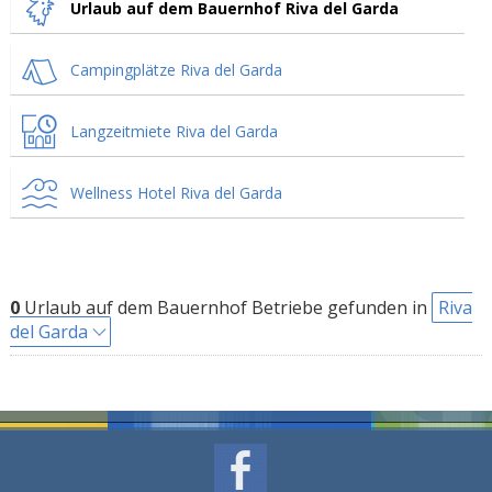
Urlaub auf dem Bauernhof Riva del Garda
Campingplätze Riva del Garda
Langzeitmiete Riva del Garda
Wellness Hotel Riva del Garda
0
Urlaub auf dem Bauernhof Betriebe gefunden in
Riva
del Garda