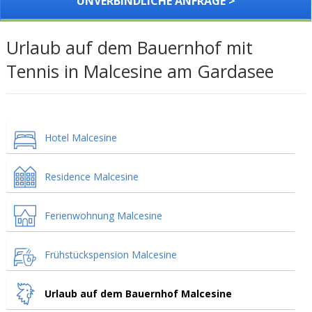
UNVERBINDLICHE ANFRAGE >
Urlaub auf dem Bauernhof mit
Tennis in Malcesine am Gardasee
Hotel Malcesine
Residence Malcesine
Ferienwohnung Malcesine
Frühstückspension Malcesine
Urlaub auf dem Bauernhof Malcesine