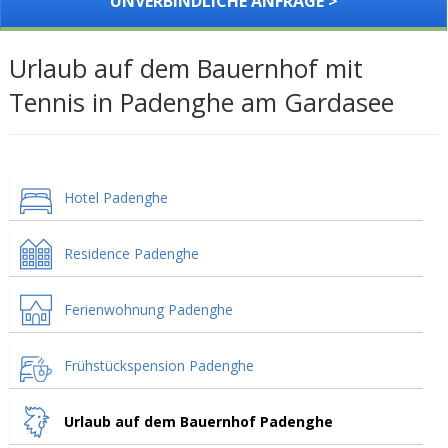
UNVERBINDLICHE ANFRAGE >
Urlaub auf dem Bauernhof mit
Tennis in Padenghe am Gardasee
Hotel Padenghe
Residence Padenghe
Ferienwohnung Padenghe
Frühstückspension Padenghe
Urlaub auf dem Bauernhof Padenghe