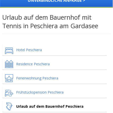
UNVERBINDLICHE ANFRAGE >
Urlaub auf dem Bauernhof mit
Tennis in Peschiera am Gardasee
Hotel Peschiera
Residence Peschiera
Ferienwohnung Peschiera
Frühstückspension Peschiera
Urlaub auf dem Bauernhof Peschiera