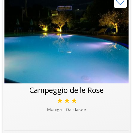
Campeggio delle Rose
★★★
Moniga - Gardasee