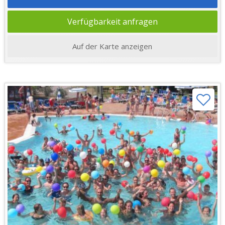
Verfügbarkeit anfragen
Auf der Karte anzeigen