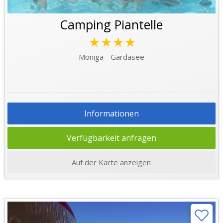
Camping Piantelle
★★★★
Moniga - Gardasee
Informationen
Verfügbarkeit anfragen
Auf der Karte anzeigen