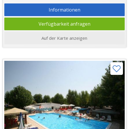
Informationen
Verfügbarkeit anfragen
Auf der Karte anzeigen