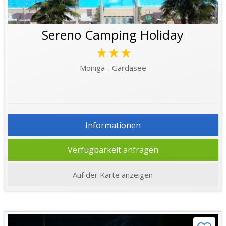
Sereno Camping Holiday
★★★
Moniga - Gardasee
Informationen
Verfügbarkeit anfragen
Auf der Karte anzeigen