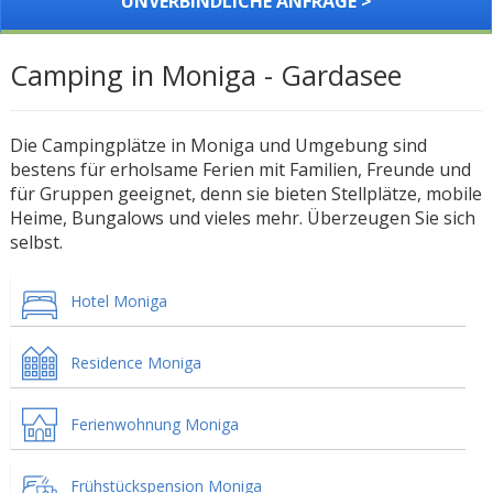
UNVERBINDLICHE ANFRAGE >
Camping in Moniga - Gardasee
Die Campingplätze in Moniga und Umgebung sind
bestens für erholsame Ferien mit Familien, Freunde und
für Gruppen geeignet, denn sie bieten Stellplätze, mobile
Heime, Bungalows und vieles mehr. Überzeugen Sie sich
selbst.
Hotel Moniga
Residence Moniga
Ferienwohnung Moniga
Frühstückspension Moniga