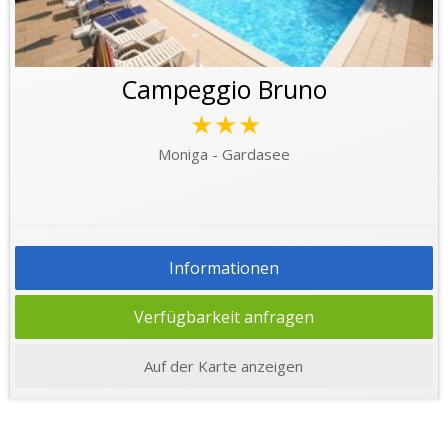
Campeggio Bruno
★★★
Moniga - Gardasee
Informationen
Verfügbarkeit anfragen
Auf der Karte anzeigen