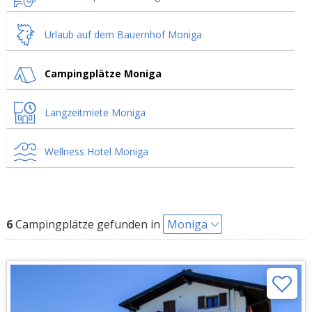
Urlaub auf dem Bauernhof Moniga
Campingplätze Moniga
Langzeitmiete Moniga
Wellness Hotel Moniga
6
Campingplätze gefunden in
Moniga