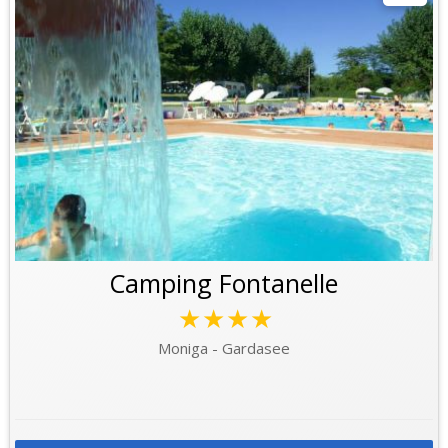
Camping Fontanelle
★★★★
Moniga - Gardasee