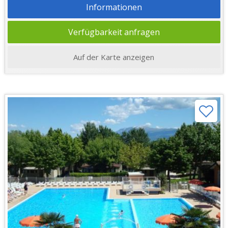
Informationen
Verfügbarkeit anfragen
Auf der Karte anzeigen