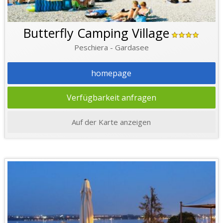
Butterfly Camping Village
Peschiera - Gardasee
homepage
Verfügbarkeit anfragen
Auf der Karte anzeigen