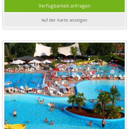
Verfügbarkeit anfragen
Auf der Karte anzeigen