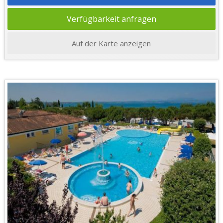
Verfügbarkeit anfragen
Auf der Karte anzeigen