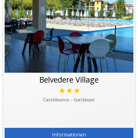
Belvedere Village
★★★
Castelnuovo - Gardasee
Informationen