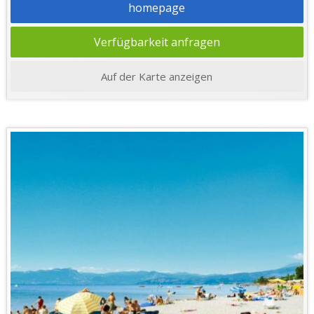
homepage
Verfügbarkeit anfragen
Auf der Karte anzeigen