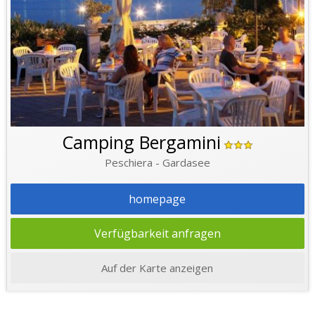
Camping Bergamini
Peschiera - Gardasee
homepage
Verfügbarkeit anfragen
Auf der Karte anzeigen