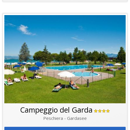
Campeggio del Garda
Peschiera - Gardasee