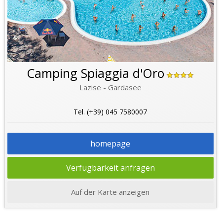
Camping Spiaggia d'Oro
Lazise - Gardasee
Tel. (+39) 045 7580007
homepage
Verfügbarkeit anfragen
Auf der Karte anzeigen