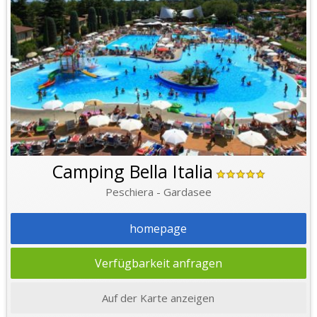
Camping Bella Italia
Peschiera - Gardasee
homepage
Verfügbarkeit anfragen
Auf der Karte anzeigen