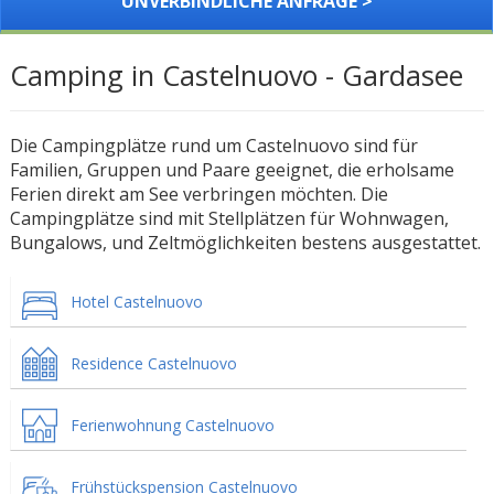
UNVERBINDLICHE ANFRAGE >
Camping in Castelnuovo - Gardasee
Die Campingplätze rund um Castelnuovo sind für
Familien, Gruppen und Paare geeignet, die erholsame
Ferien direkt am See verbringen möchten. Die
Campingplätze sind mit Stellplätzen für Wohnwagen,
Bungalows, und Zeltmöglichkeiten bestens ausgestattet.
Hotel Castelnuovo
Residence Castelnuovo
Ferienwohnung Castelnuovo
Frühstückspension Castelnuovo