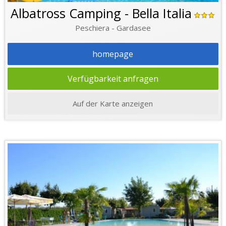
Albatross Camping - Bella Italia
Peschiera - Gardasee
homepage
Verfügbarkeit anfragen
Auf der Karte anzeigen