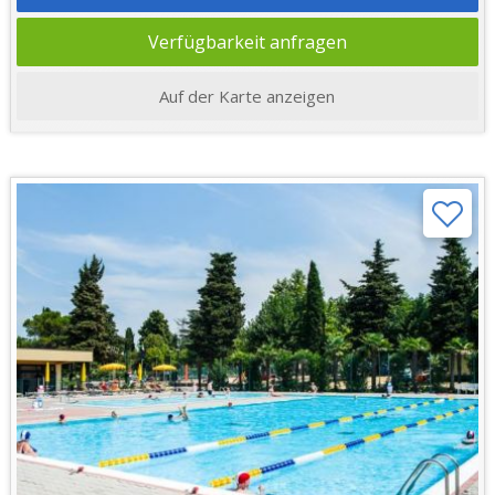
Verfügbarkeit anfragen
Auf der Karte anzeigen