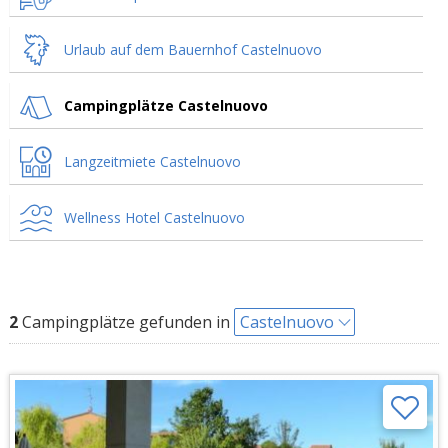
Urlaub auf dem Bauernhof Castelnuovo
Campingplätze Castelnuovo
Langzeitmiete Castelnuovo
Wellness Hotel Castelnuovo
2
Campingplätze gefunden in
Castelnuovo