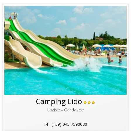
Camping Lido
Lazise - Gardasee
Tel. (+39) 045 7590030