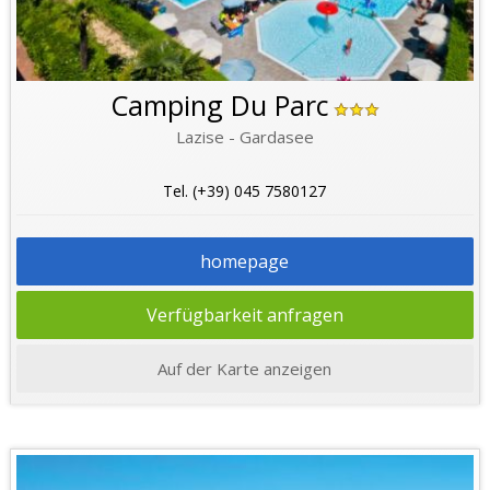
Camping Du Parc
Lazise - Gardasee
Tel. (+39) 045 7580127
homepage
Verfügbarkeit anfragen
Auf der Karte anzeigen