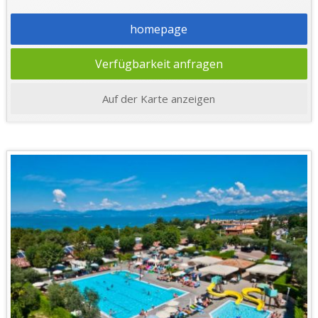
homepage
Verfügbarkeit anfragen
Auf der Karte anzeigen