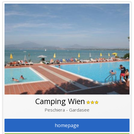
Camping Wien
Peschiera - Gardasee
homepage