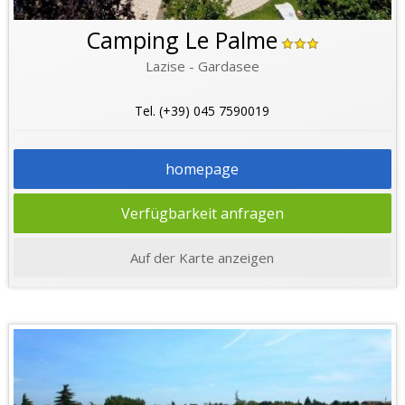
Camping Le Palme
Lazise - Gardasee
Tel. (+39) 045 7590019
homepage
Verfügbarkeit anfragen
Auf der Karte anzeigen