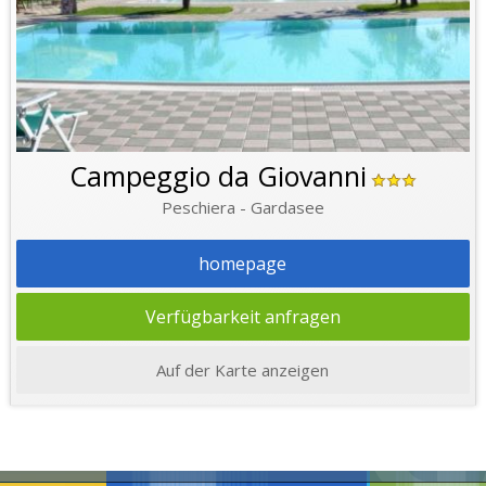
Campeggio da Giovanni
Peschiera - Gardasee
homepage
Verfügbarkeit anfragen
Auf der Karte anzeigen