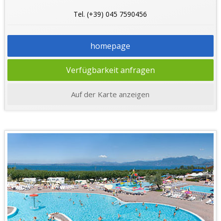
Tel. (+39) 045 7590456
homepage
Verfügbarkeit anfragen
Auf der Karte anzeigen