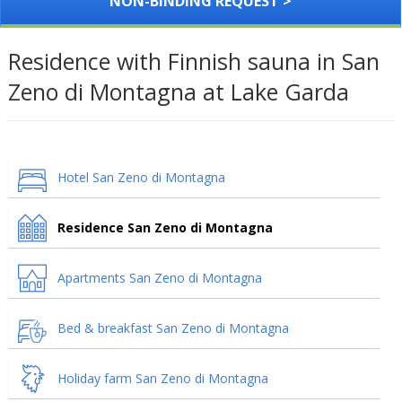
NON-BINDING REQUEST >
Residence with Finnish sauna in San
Zeno di Montagna at Lake Garda
Hotel San Zeno di Montagna
Residence San Zeno di Montagna
Apartments San Zeno di Montagna
Bed & breakfast San Zeno di Montagna
Holiday farm San Zeno di Montagna