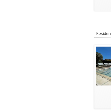
Residenc