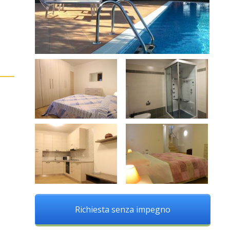
Richiesta senza impegno