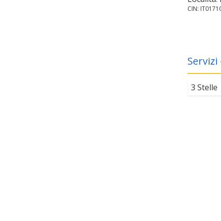
CIN: IT017
Servizi
3 Stelle