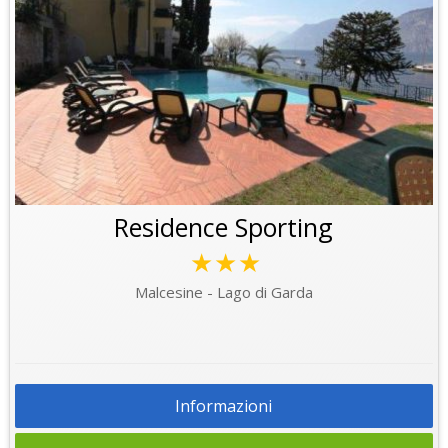
Residence Sporting
★★★
Malcesine - Lago di Garda
Informazioni