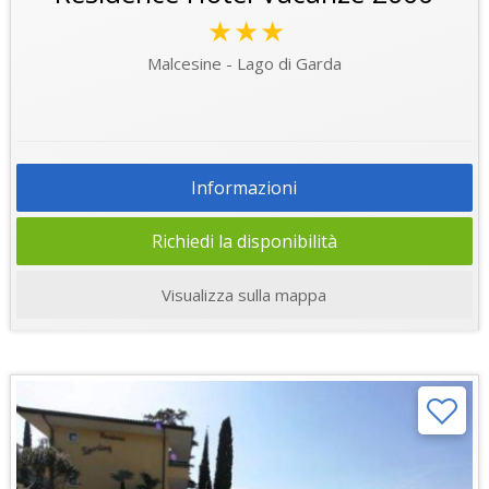
★★★
Malcesine - Lago di Garda
Informazioni
Richiedi la disponibilità
Visualizza sulla mappa