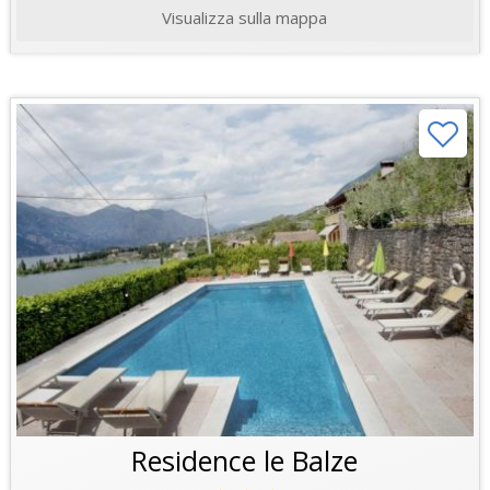
Visualizza sulla mappa
Residence le Balze