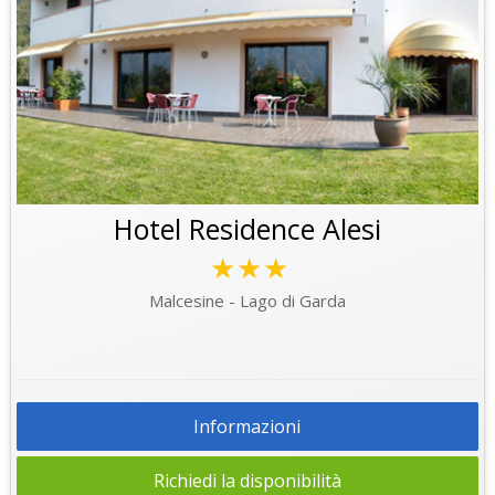
Hotel Residence Alesi
★★★
Malcesine - Lago di Garda
Informazioni
Richiedi la disponibilità