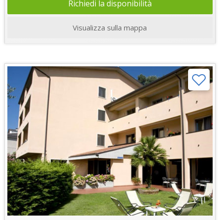
Richiedi la disponibilità
Visualizza sulla mappa