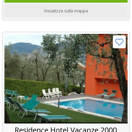
Visualizza sulla mappa
Residence Hotel Vacanze 2000