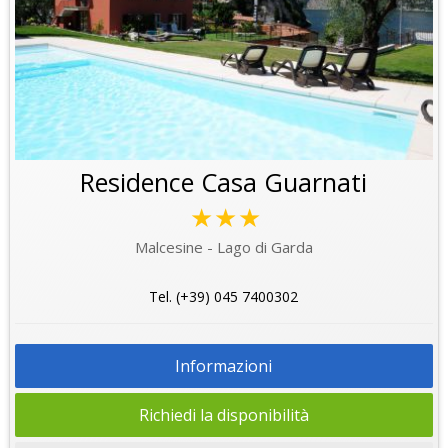
Residence Casa Guarnati
★★★
Malcesine - Lago di Garda
Tel. (+39) 045 7400302
Informazioni
Richiedi la disponibilità