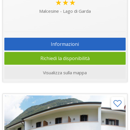
★★★
Malcesine - Lago di Garda
Informazioni
Richiedi la disponibilità
Visualizza sulla mappa