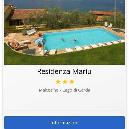
Residenza Mariu
★★★
Malcesine - Lago di Garda
Informazioni