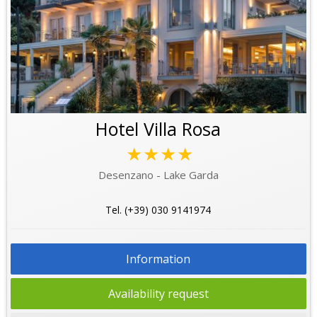
Hotel Villa Rosa
★★★★
Desenzano - Lake Garda
Tel. (+39) 030 9141974
Information
Availability request