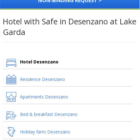
NON-BINDING REQUEST >
Hotel with Safe in Desenzano at Lake
Garda
Hotel Desenzano
Residence Desenzano
Apartments Desenzano
Bed & breakfast Desenzano
Holiday farm Desenzano