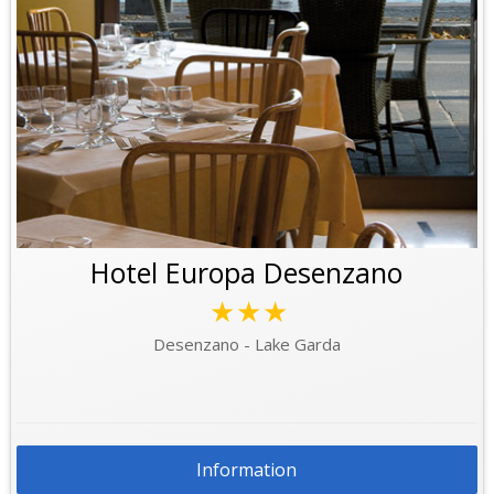
Hotel Europa Desenzano
★★★
Desenzano - Lake Garda
Information