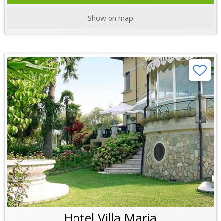
Show on map
Hotel Villa Maria