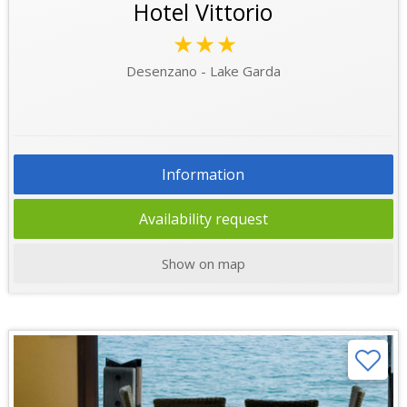
Hotel Vittorio
★★★
Desenzano - Lake Garda
Information
Availability request
Show on map