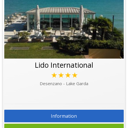
Lido International
★★★★
Desenzano - Lake Garda
Information