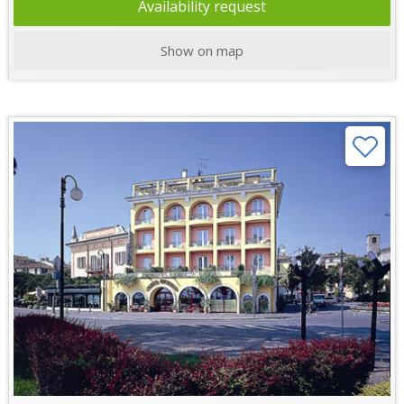
Availability request
Show on map