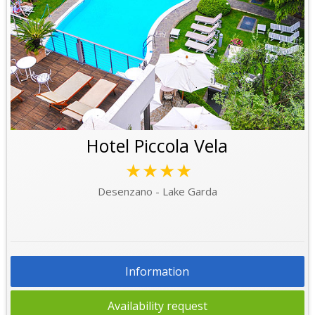
Hotel Piccola Vela
★★★★
Desenzano - Lake Garda
Information
Availability request