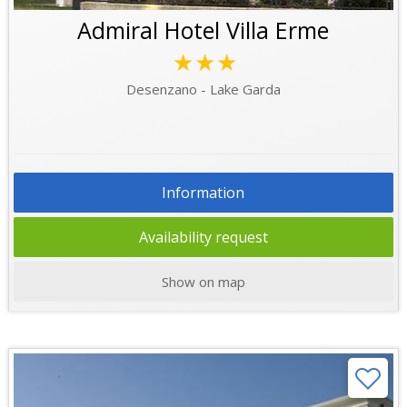
Admiral Hotel Villa Erme
★★★
Desenzano - Lake Garda
Information
Availability request
Show on map