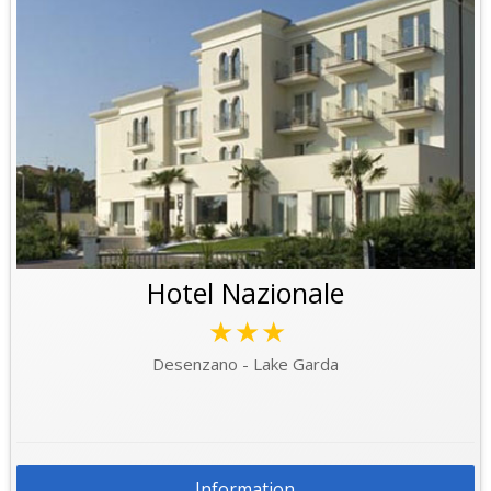
Hotel Nazionale
★★★
Desenzano - Lake Garda
Information