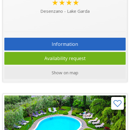
★★★★
Desenzano - Lake Garda
Information
Availability request
Show on map