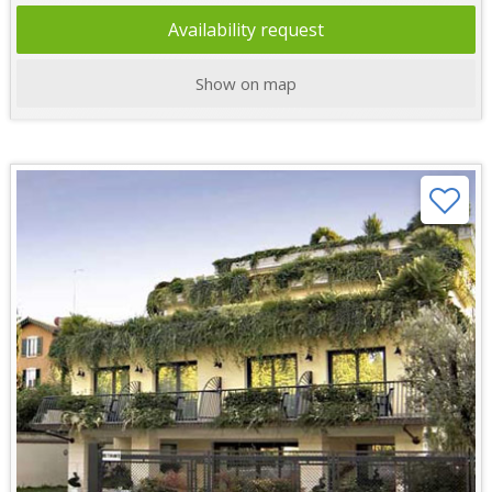
Availability request
Show on map