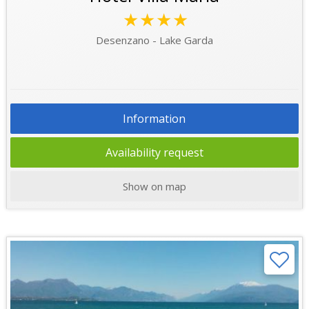
★★★★
Desenzano - Lake Garda
Information
Availability request
Show on map