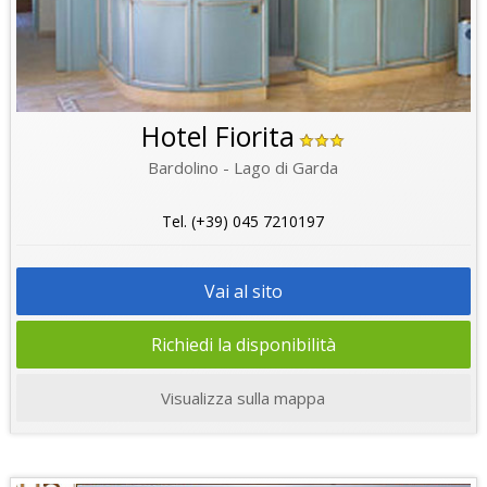
Hotel Fiorita
Bardolino - Lago di Garda
Tel. (+39) 045 7210197
Vai al sito
Richiedi la disponibilità
Visualizza sulla mappa