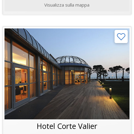
Visualizza sulla mappa
Hotel Corte Valier