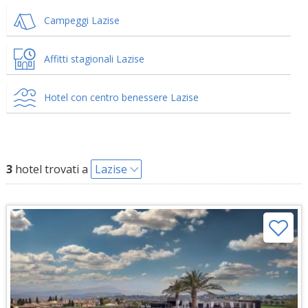
Campeggi Lazise
Affitti stagionali Lazise
Hotel con centro benessere Lazise
3
hotel trovati a
Lazise