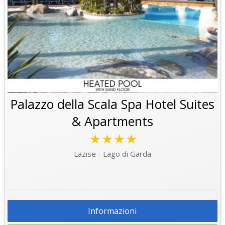
Palazzo della Scala Spa Hotel Suites
& Apartments
★★★★
Lazise - Lago di Garda
Informazioni