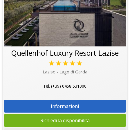
Quellenhof Luxury Resort Lazise
★★★★★
Lazise - Lago di Garda
Tel. (+39) 0458 531000
Informazioni
Richiedi la disponibilità