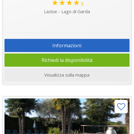
★★★★
s
Lazise - Lago di Garda
Informazioni
Richiedi la disponibilità
Visualizza sulla mappa