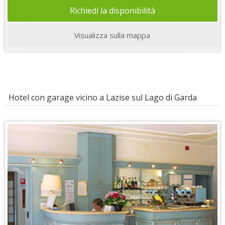
Richiedi la disponibilità
Visualizza sulla mappa
Hotel con garage vicino a Lazise sul Lago di Garda