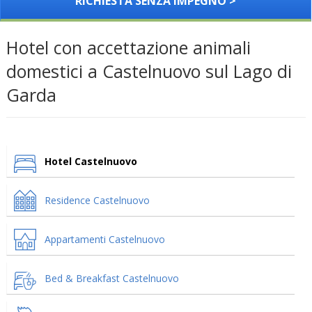
RICHIESTA SENZA IMPEGNO >
Hotel con accettazione animali
domestici a Castelnuovo sul Lago di
Garda
Hotel Castelnuovo
Residence Castelnuovo
Appartamenti Castelnuovo
Bed & Breakfast Castelnuovo