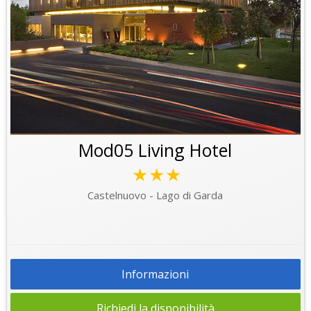
Mod05 Living Hotel
★★★
Castelnuovo - Lago di Garda
Informazioni
Richiedi la disponibilità