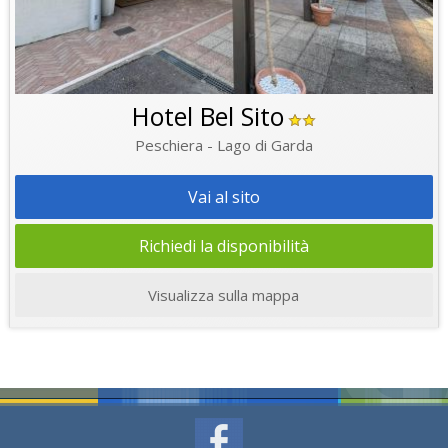
Hotel Bel Sito
Peschiera - Lago di Garda
Vai al sito
Richiedi la disponibilità
Visualizza sulla mappa