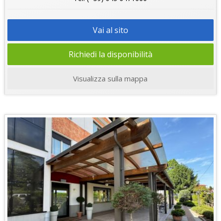
Vai al sito
Richiedi la disponibilità
Visualizza sulla mappa