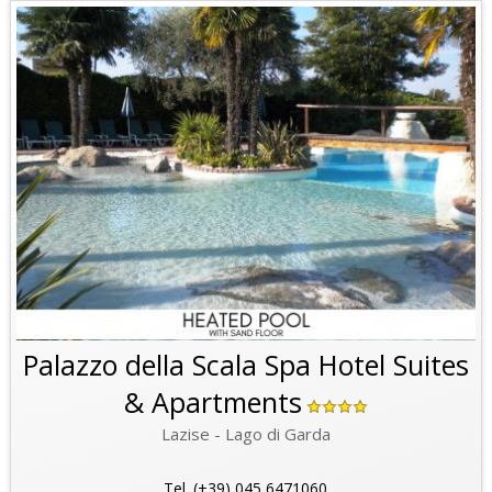
Palazzo della Scala Spa Hotel Suites
& Apartments
Lazise - Lago di Garda
Tel. (+39) 045 6471060