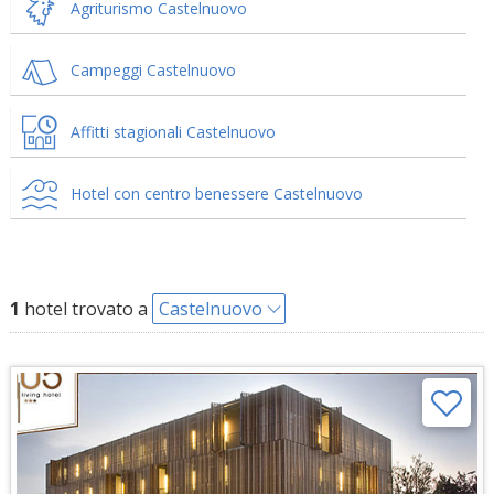
Agriturismo Castelnuovo
Campeggi Castelnuovo
Affitti stagionali Castelnuovo
Hotel con centro benessere Castelnuovo
1
hotel trovato a
Castelnuovo