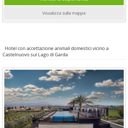
Visualizza sulla mappa
Hotel con accettazione animali domestici vicino a
Castelnuovo sul Lago di Garda