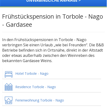
UNVERBINDLICHE ANFRAGE >
Frühstückspension in Torbole - Nago
- Gardasee
In den Frühstückspensionen in Torbole - Nago
verbringen Sie einen Urlaub „wie bei Freunden“. Die B&B
Betriebe befinden sich in Ortsnähe, direkt in der Altstadt
oder etwas außerhalb zwischen den Weinreben des
bekannten Gardasee Weins.
Hotel Torbole - Nago
Residence Torbole - Nago
Ferienwohnung Torbole - Nago