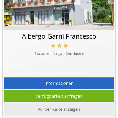
Albergo Garni Francesco
★★★
Torbole - Nago - Gardasee
Informationen
Verfügbarkeit anfragen
Auf der Karte anzeigen