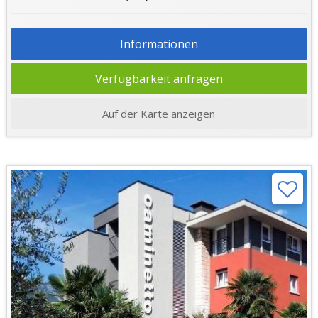
Informationen
Verfügbarkeit anfragen
Auf der Karte anzeigen