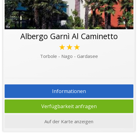
Albergo Garnì Al Caminetto
★★★
Torbole - Nago - Gardasee
Informationen
Verfügbarkeit anfragen
Auf der Karte anzeigen