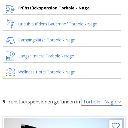
Frühstückspension Torbole - Nago
Urlaub auf dem Bauernhof Torbole - Nago
Campingplätze Torbole - Nago
Langzeitmiete Torbole - Nago
Wellness Hotel Torbole - Nago
5
Frühstückspensionen gefunden in
Torbole - Nago