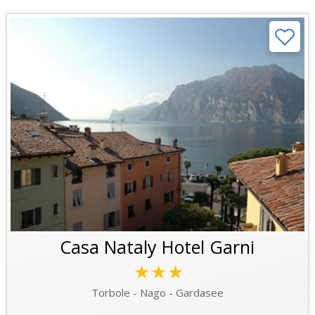
Casa Nataly Hotel Garni
★★★
Torbole - Nago - Gardasee