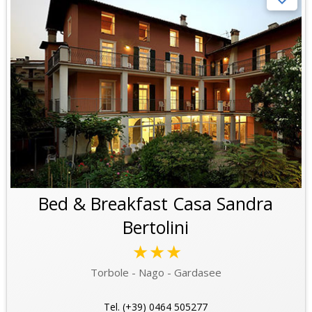
Bed & Breakfast Casa Sandra
Bertolini
★★★
Torbole - Nago - Gardasee
Tel. (+39) 0464 505277