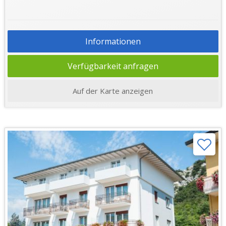
Informationen
Verfügbarkeit anfragen
Auf der Karte anzeigen