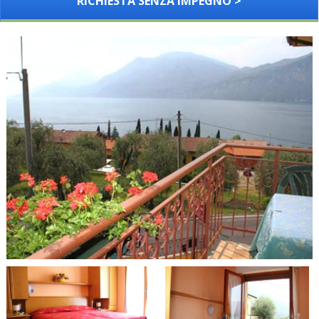
RICHIESTA SENZA IMPEGNO >