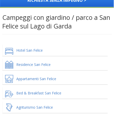
RICHIESTA SENZA IMPEGNO >
Campeggi con giardino / parco a San
Felice sul Lago di Garda
Hotel San Felice
Residence San Felice
Appartamenti San Felice
Bed & Breakfast San Felice
Agriturismo San Felice