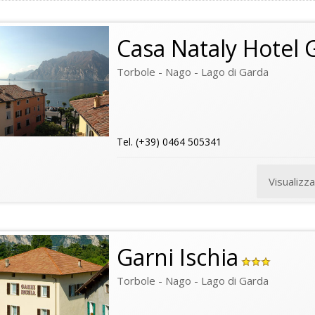
Casa Nataly Hotel 
Torbole - Nago - Lago di Garda
Tel. (+39) 0464 505341
Visualizz
Garni Ischia
Torbole - Nago - Lago di Garda