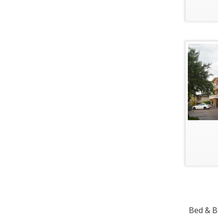
Bed & Br