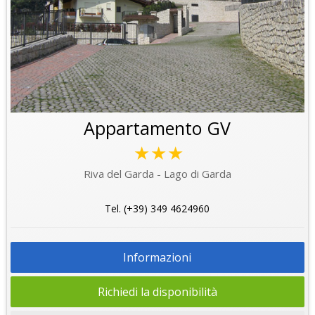
Appartamento GV
★★★
Riva del Garda - Lago di Garda
Tel. (+39) 349 4624960
Informazioni
Richiedi la disponibilità