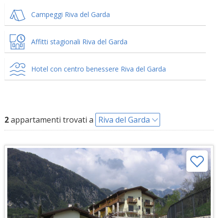
Campeggi Riva del Garda
Affitti stagionali Riva del Garda
Hotel con centro benessere Riva del Garda
2
appartamenti trovati a
Riva del Garda