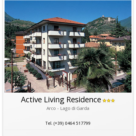
Active Living Residence
Arco - Lago di Garda
Tel. (+39) 0464 517799