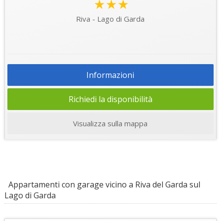
★★★
Riva - Lago di Garda
Informazioni
Richiedi la disponibilità
Visualizza sulla mappa
Appartamenti con garage vicino a Riva del Garda sul
Lago di Garda