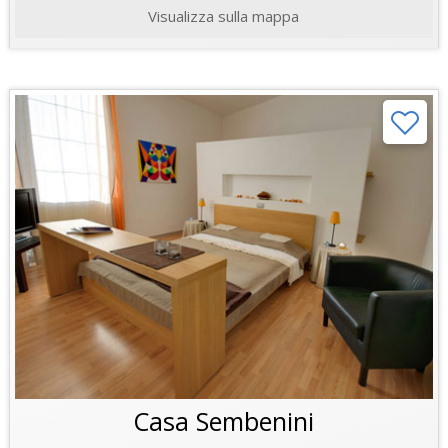
Visualizza sulla mappa
Casa Sembenini