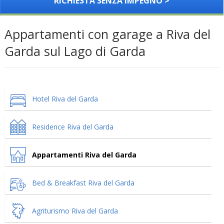
RICHIESTA SENZA IMPEGNO >
Appartamenti con garage a Riva del
Garda sul Lago di Garda
Hotel Riva del Garda
Residence Riva del Garda
Appartamenti Riva del Garda
Bed & Breakfast Riva del Garda
Agriturismo Riva del Garda