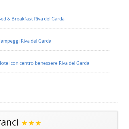
ed & Breakfast Riva del Garda
ampeggi Riva del Garda
otel con centro benessere Riva del Garda
ranci
★★★