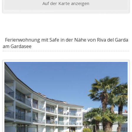
Auf der Karte anzeigen
Ferienwohnung mit Safe in der Nähe von Riva del Garda
am Gardasee