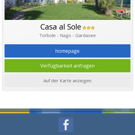
Casa al Sole
Torbole - Nago - Gardasee
homepage
Verfügbarkeit anfragen
Auf der Karte anzeigen