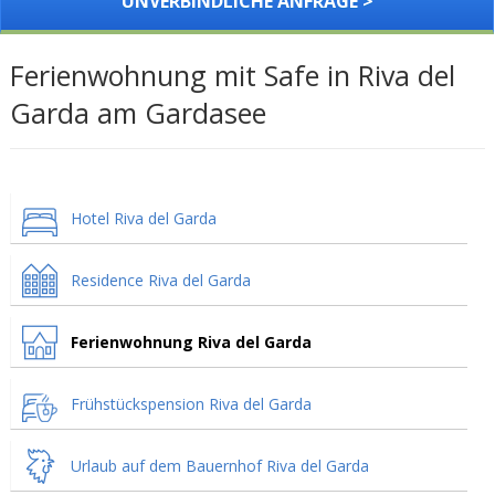
UNVERBINDLICHE ANFRAGE >
Ferienwohnung mit Safe in Riva del
Garda am Gardasee
Hotel Riva del Garda
Residence Riva del Garda
Ferienwohnung Riva del Garda
Frühstückspension Riva del Garda
Urlaub auf dem Bauernhof Riva del Garda