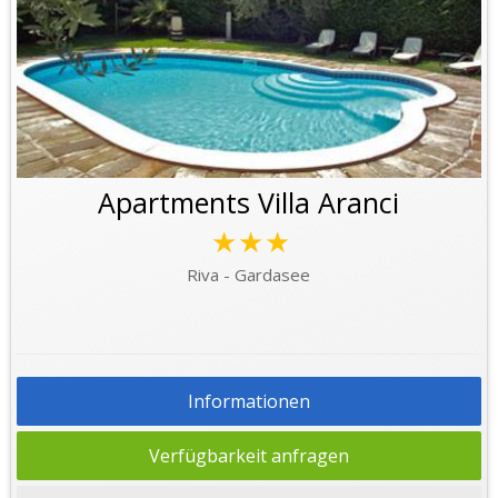
Apartments Villa Aranci
★★★
Riva - Gardasee
Informationen
Verfügbarkeit anfragen