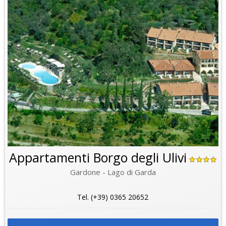
Appartamenti Borgo degli Ulivi
Gardone - Lago di Garda
Tel. (+39) 0365 20652