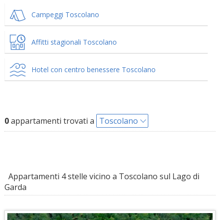
Campeggi Toscolano
Affitti stagionali Toscolano
Hotel con centro benessere Toscolano
0
appartamenti trovati a
Toscolano
Appartamenti 4 stelle vicino a Toscolano sul Lago di
Garda