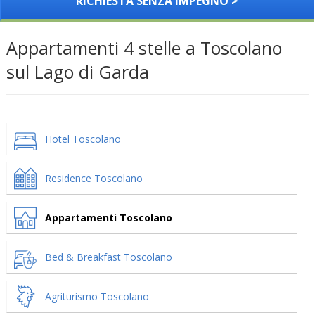
RICHIESTA SENZA IMPEGNO >
Appartamenti 4 stelle a Toscolano
sul Lago di Garda
Hotel Toscolano
Residence Toscolano
Appartamenti Toscolano
Bed & Breakfast Toscolano
Agriturismo Toscolano