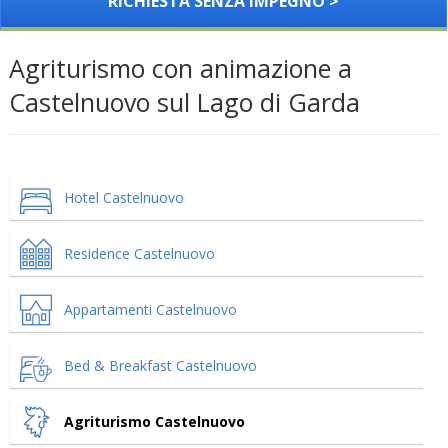
RICHIESTA SENZA IMPEGNO >
Agriturismo con animazione a
Castelnuovo sul Lago di Garda
Hotel Castelnuovo
Residence Castelnuovo
Appartamenti Castelnuovo
Bed & Breakfast Castelnuovo
Agriturismo Castelnuovo