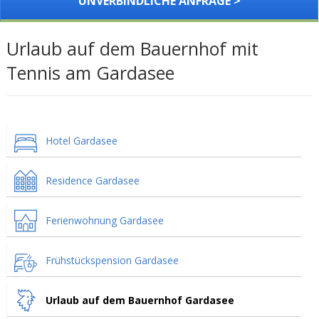
UNVERBINDLICHE ANFRAGE >
Urlaub auf dem Bauernhof mit
Tennis am Gardasee
Hotel Gardasee
Residence Gardasee
Ferienwohnung Gardasee
Frühstückspension Gardasee
Urlaub auf dem Bauernhof Gardasee