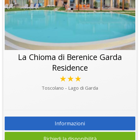
La Chioma di Berenice Garda
Residence
★★★
Toscolano - Lago di Garda
Informazioni
Richiedi la disponibilità