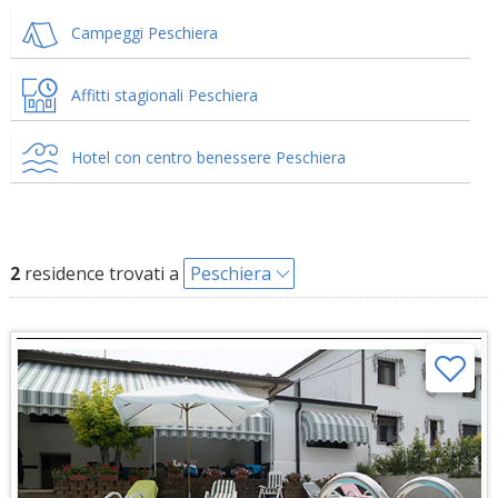
Campeggi Peschiera
Affitti stagionali Peschiera
Hotel con centro benessere Peschiera
2
residence trovati a
Peschiera