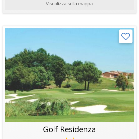
Visualizza sulla mappa
Golf Residenza