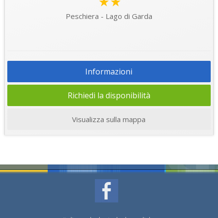
★★
Peschiera - Lago di Garda
Informazioni
Richiedi la disponibilità
Visualizza sulla mappa