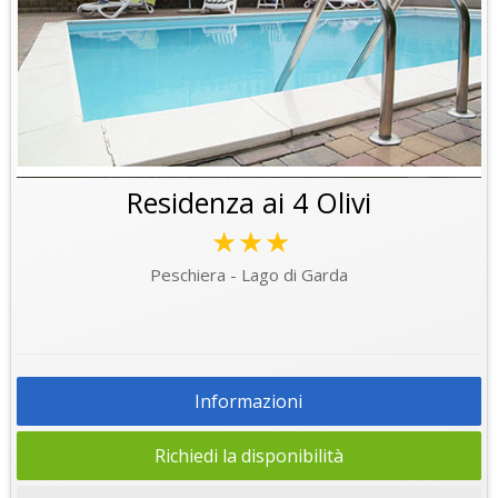
Residenza ai 4 Olivi
★★★
Peschiera - Lago di Garda
Informazioni
Richiedi la disponibilità