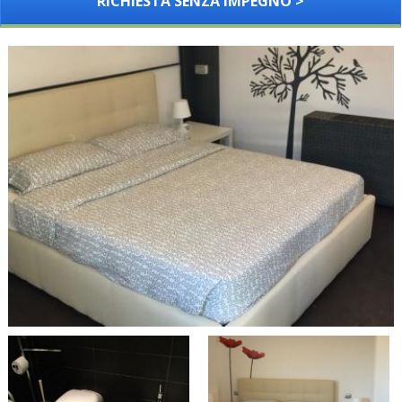
RICHIESTA SENZA IMPEGNO >